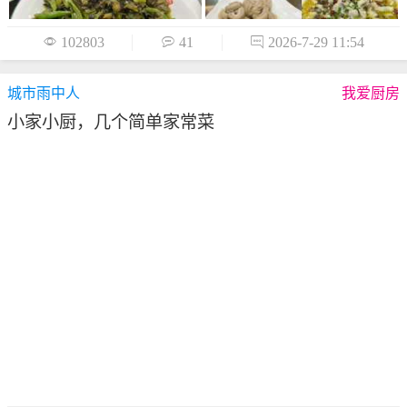

102803

41

2026-7-29 11:54
城市雨中人
我爱厨房
小家小厨，几个简单家常菜