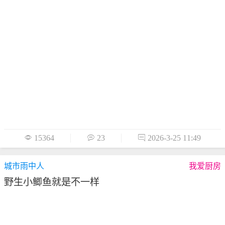

15364

23

2026-3-25 11:49
城市雨中人
我爱厨房
野生小鲫鱼就是不一样