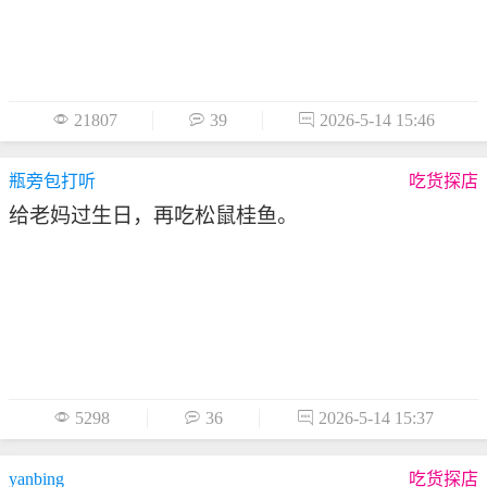

21807

39

2026-5-14 15:46
瓶旁包打听
吃货探店
给老妈过生日，再吃松鼠桂鱼。

5298

36

2026-5-14 15:37
yanbing
吃货探店