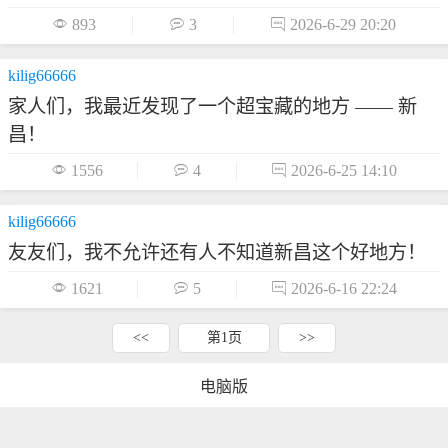
kilig66666
家人们，我最近发现了一个超宝藏的地方 —— 新
昌！

1556

4

2026-6-25 14:10
kilig66666
友友们，我不允许还有人不知道新昌这个好地方！

1621

5

2026-6-16 22:24
<<
第1页
>>
电脑版