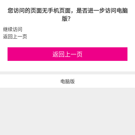
您访问的页面无手机页面，是否进一步访问电脑
版？
继续访问
返回上一页
返回上一页
电脑版