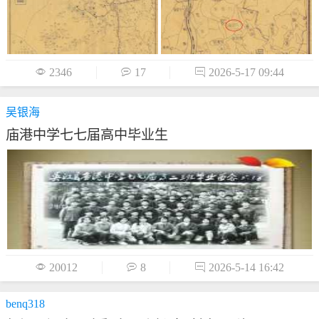

2346

17

2026-5-17 09:44
吴银海
庙港中学七七届高中毕业生

20012

8

2026-5-14 16:42
benq318