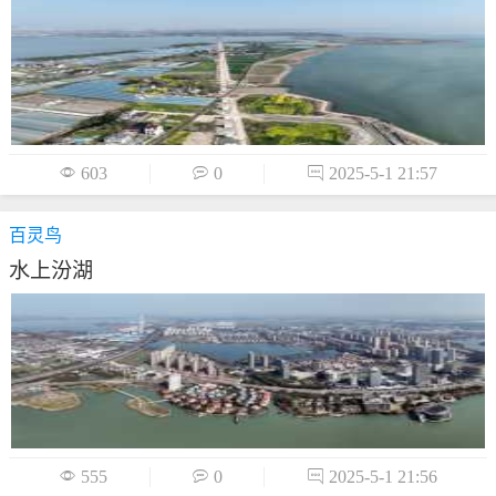

603

0

2025-5-1 21:57
百灵鸟
水上汾湖

555

0

2025-5-1 21:56