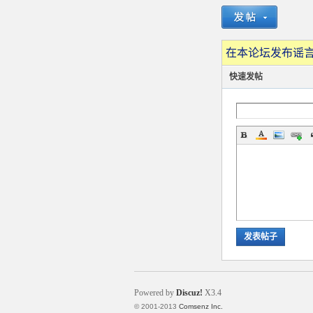
在本论坛发布谣言
快速发帖
发表帖子
Powered by
Discuz!
X3.4
© 2001-2013
Comsenz Inc.