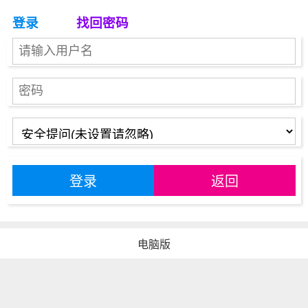
登录
找回密码
登录
返回
电脑版