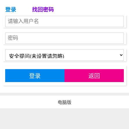
登录
找回密码
登录
返回
电脑版