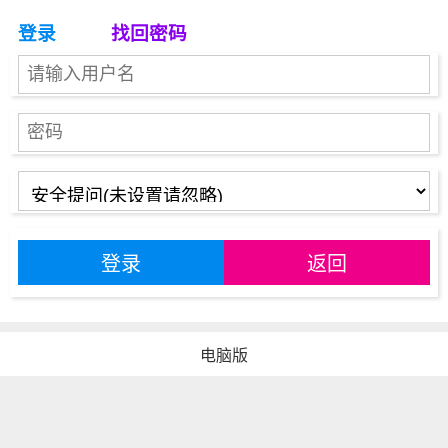
登录
找回密码
登录
返回
电脑版