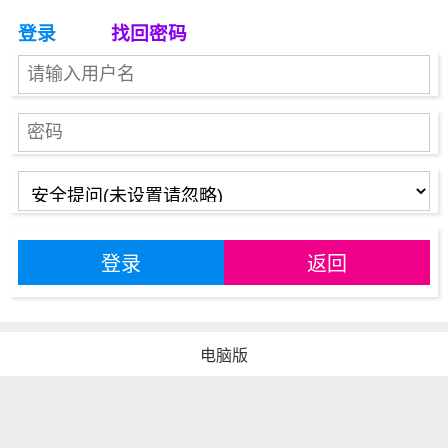
登录
找回密码
登录
返回
电脑版