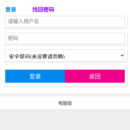
登录
找回密码
登录
返回
电脑版