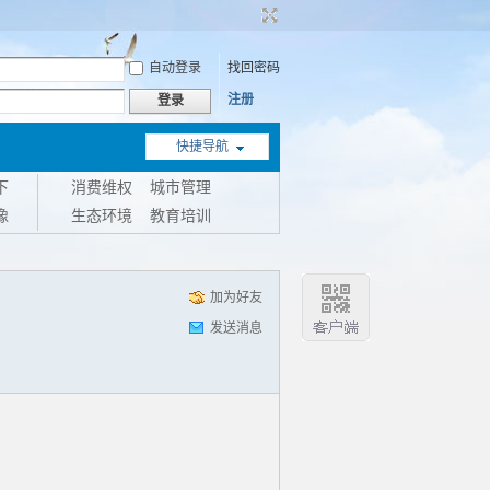
自动登录
找回密码
注册
登录
快捷导航
下
消费维权
城市管理
像
生态环境
教育培训
加为好友
发送消息