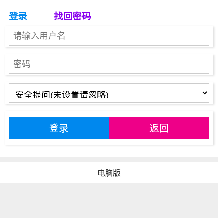
登录
找回密码
登录
返回
电脑版