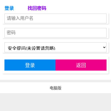
登录
找回密码
登录
返回
电脑版