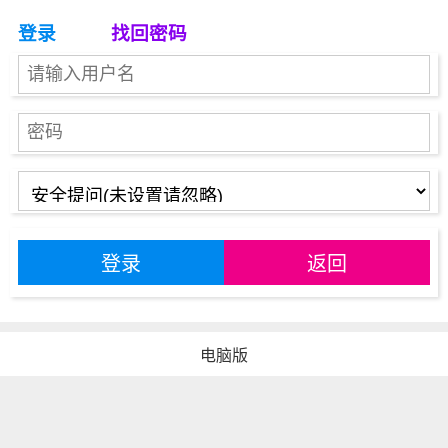
登录
找回密码
登录
返回
电脑版