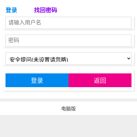
登录
找回密码
登录
返回
电脑版