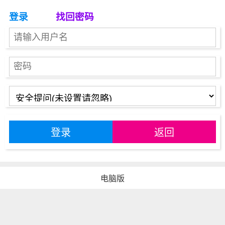
登录
找回密码
登录
返回
电脑版