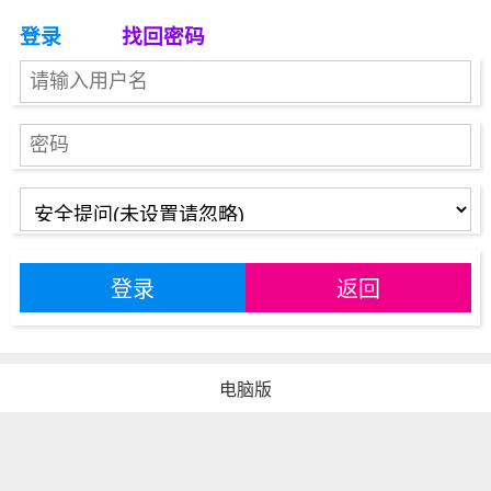
登录
找回密码
登录
返回
电脑版