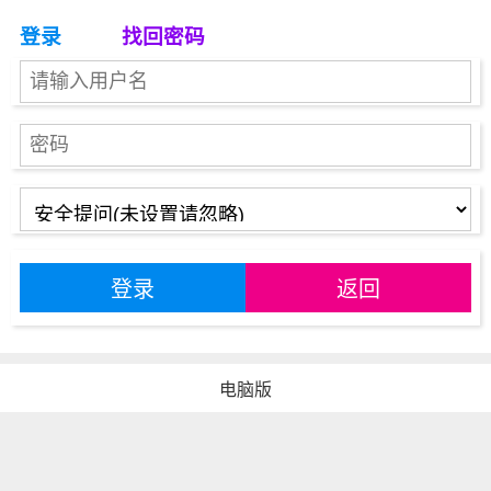
登录
找回密码
登录
返回
电脑版