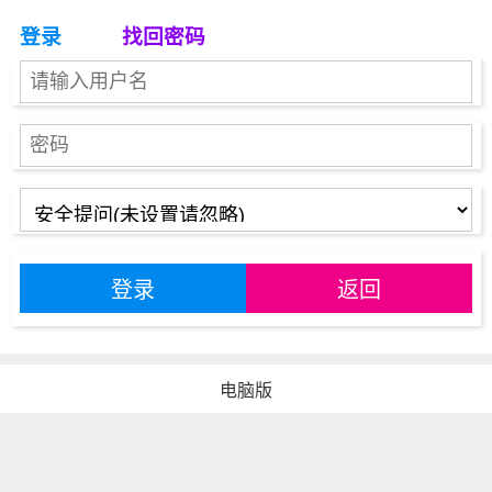
登录
找回密码
登录
返回
电脑版