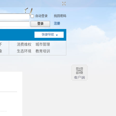
自动登录
找回密码
注册
登录
快捷导航
下
消费维权
城市管理
像
生态环境
教育培训