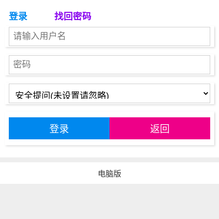
登录
找回密码
登录
返回
电脑版