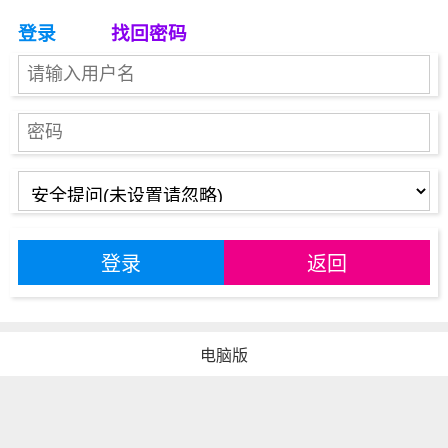
登录
找回密码
登录
返回
电脑版