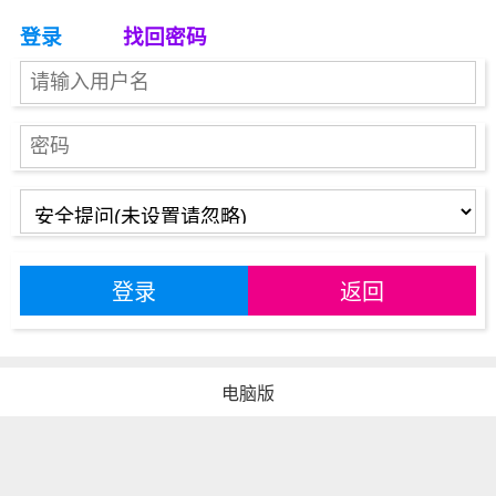
登录
找回密码
登录
返回
电脑版