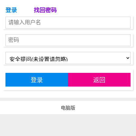
登录
找回密码
登录
返回
电脑版