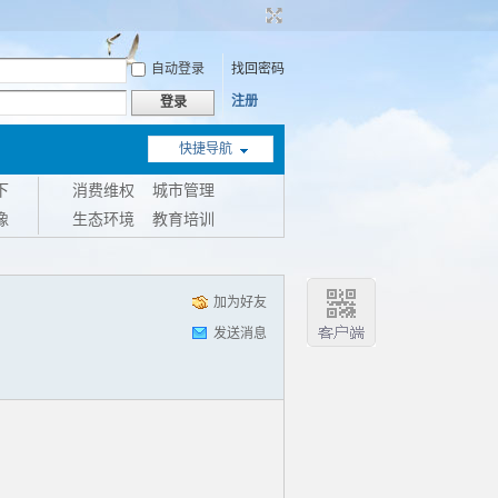
自动登录
找回密码
注册
登录
快捷导航
下
消费维权
城市管理
像
生态环境
教育培训
加为好友
发送消息