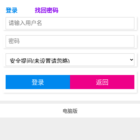
登录
找回密码
登录
返回
电脑版