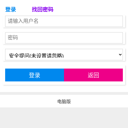
登录
找回密码
登录
返回
电脑版