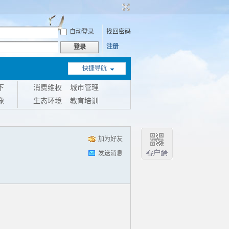
自动登录
找回密码
注册
登录
快捷导航
下
消费维权
城市管理
像
生态环境
教育培训
加为好友
发送消息