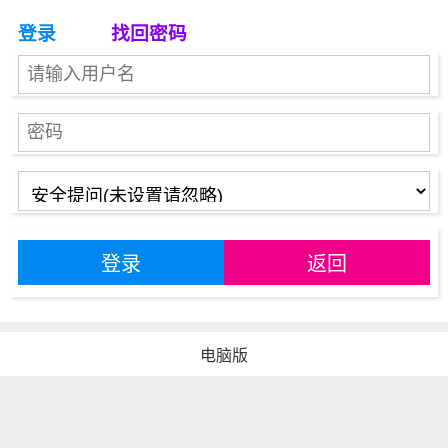
登录
找回密码
登录
返回
电脑版