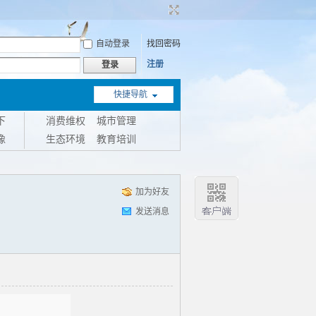
自动登录
找回密码
注册
登录
快捷导航
下
消费维权
城市管理
像
生态环境
教育培训
加为好友
发送消息