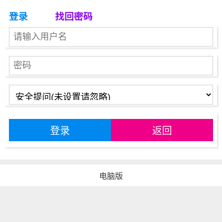
登录
找回密码
登录
返回
电脑版