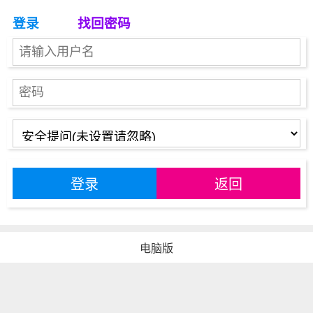
登录
找回密码
登录
返回
电脑版