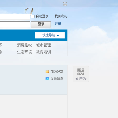
自动登录
找回密码
注册
登录
快捷导航
下
消费维权
城市管理
像
生态环境
教育培训
加为好友
发送消息