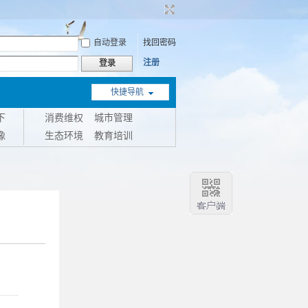
自动登录
找回密码
注册
登录
快捷导航
下
消费维权
城市管理
像
生态环境
教育培训