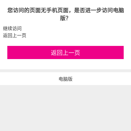
您访问的页面无手机页面，是否进一步访问电脑
版？
继续访问
返回上一页
返回上一页
电脑版