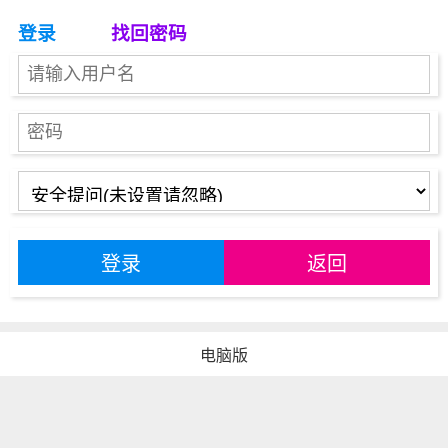
登录
找回密码
登录
返回
电脑版