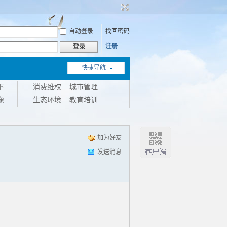
自动登录
找回密码
注册
登录
快捷导航
下
消费维权
城市管理
像
生态环境
教育培训
加为好友
发送消息