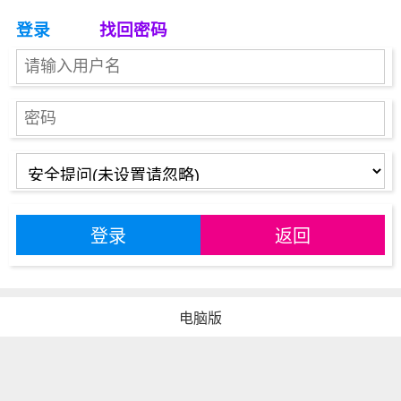
登录
找回密码
登录
返回
电脑版