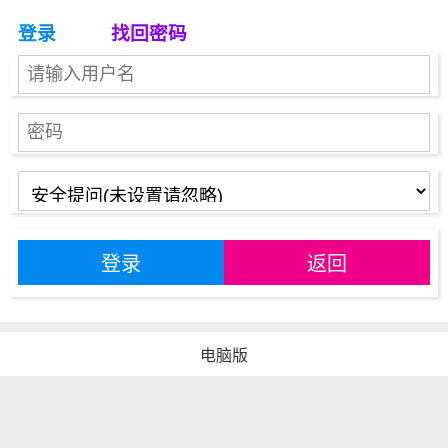
登录
找回密码
登录
返回
电脑版