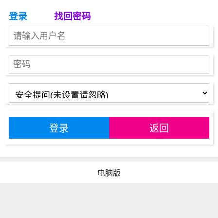
登录
找回密码
登录
返回
电脑版