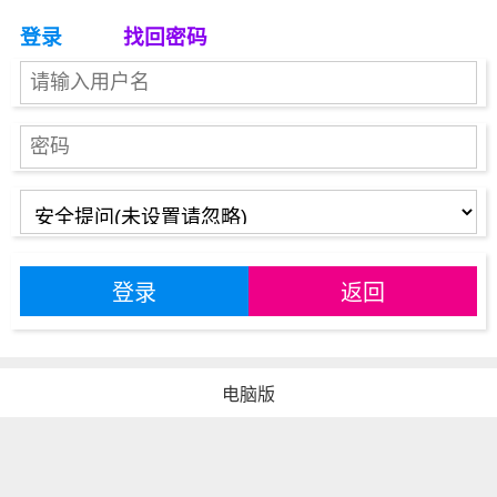
登录
找回密码
登录
返回
电脑版