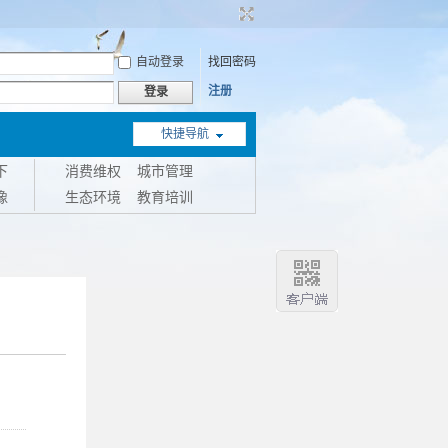
自动登录
找回密码
注册
登录
快捷导航
下
消费维权
城市管理
像
生态环境
教育培训