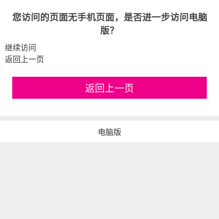
您访问的页面无手机页面，是否进一步访问电脑
版？
继续访问
返回上一页
返回上一页
电脑版