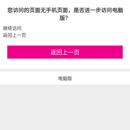
您访问的页面无手机页面，是否进一步访问电脑
版？
继续访问
返回上一页
返回上一页
电脑版