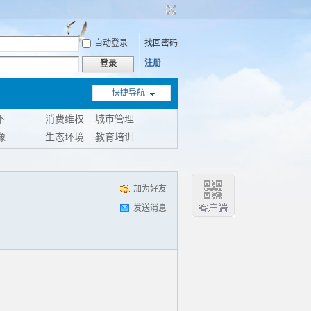
自动登录
找回密码
注册
登录
快捷导航
下
消费维权
城市管理
像
生态环境
教育培训
加为好友
发送消息