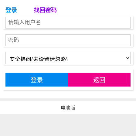
登录
找回密码
登录
返回
电脑版