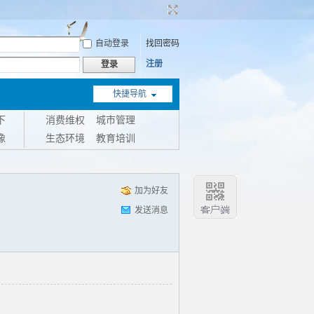
自动登录
找回密码
注册
登录
快捷导航
下
消费维权
城市管理
像
生态环境
教育培训
加为好友
发送消息