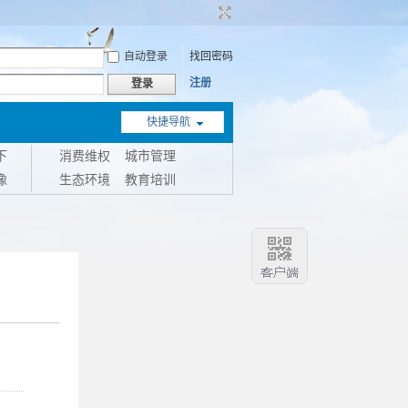
自动登录
找回密码
注册
登录
快捷导航
下
消费维权
城市管理
像
生态环境
教育培训