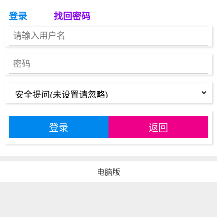
登录
找回密码
登录
返回
电脑版